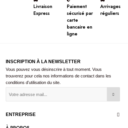
Livraison
Paiement
Arrivages
Express
sécurisé par
réguliers
carte
bancaire en
ligne
INSCRIPTION À LA NEWSLETTER
Vous pouvez vous désinscrire à tout moment. Vous
trouverez pour cela nos informations de contact dans les
conditions d'utilisation du site.
ENTREPRISE

À PROPOS