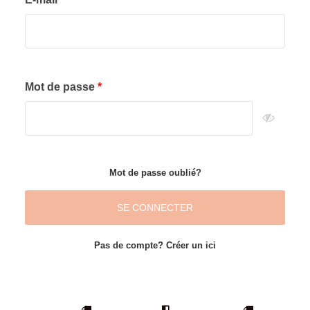
Mot de passe
Mot de passe oublié?
SE CONNECTER
Pas de compte? Créer un ici