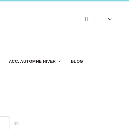
ACC. AUTOMNE HIVER
BLOG