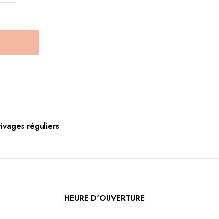
rivages réguliers
HEURE D'OUVERTURE