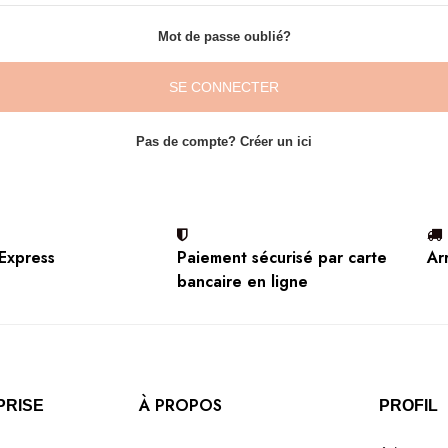
Mot de passe oublié?
SE CONNECTER
Pas de compte? Créer un ici
 Express
Paiement sécurisé par carte
Ar
bancaire en ligne
À PROPOS
PRISE
PROFIL