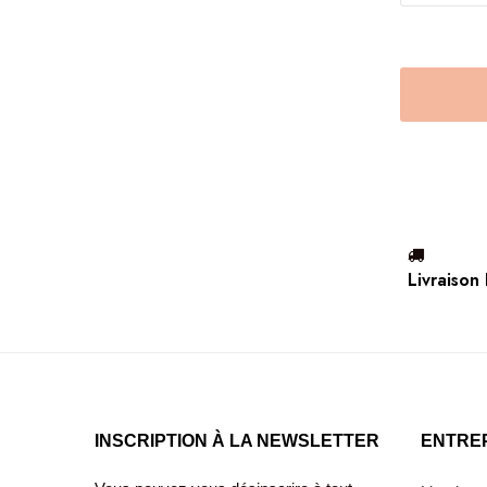
Livraison
INSCRIPTION À LA NEWSLETTER
ENTRE