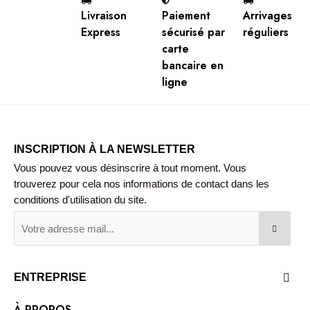
Livraison
Paiement
Arrivages
Express
sécurisé par
réguliers
carte
bancaire en
ligne
INSCRIPTION À LA NEWSLETTER
Vous pouvez vous désinscrire à tout moment. Vous
trouverez pour cela nos informations de contact dans les
conditions d'utilisation du site.
ENTREPRISE

À PROPOS