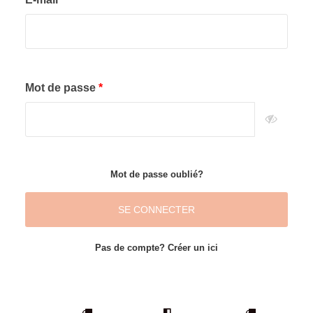
Mot de passe
Mot de passe oublié?
SE CONNECTER
Pas de compte? Créer un ici